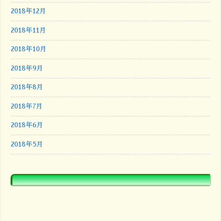
2018年12月
2018年11月
2018年10月
2018年9月
2018年8月
2018年7月
2018年6月
2018年5月