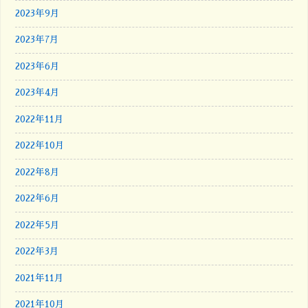
2023年9月
2023年7月
2023年6月
2023年4月
2022年11月
2022年10月
2022年8月
2022年6月
2022年5月
2022年3月
2021年11月
2021年10月