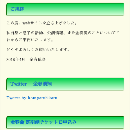
ご挨拶
この度、webサイトを立ち上げました。
私自身と息子の活動、公演情報、また金春流のことについてこ
れからご案内いたします。
どうぞよろしくお願いいたします。
2018年4月 金春穂高
Twitter 金春飛翔
Tweets by komparuhikaru
金春会 定期能チケットお申込み