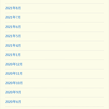
2021年8月
2021年7月
2021年6月
2021年5月
2021年4月
2021年1月
2020年12月
2020年11月
2020年10月
2020年9月
2020年6月