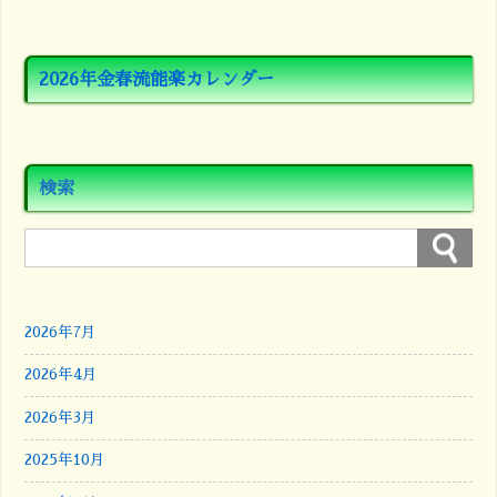
2026年金春流能楽カレンダー
検索
2026年7月
2026年4月
2026年3月
2025年10月