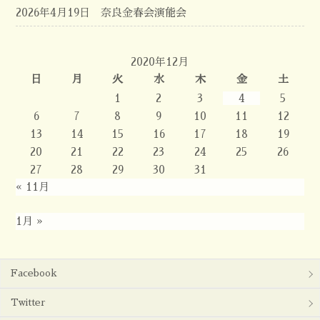
2026年4月19日 奈良金春会演能会
2020年12月
日
月
火
水
木
金
土
1
2
3
4
5
6
7
8
9
10
11
12
13
14
15
16
17
18
19
20
21
22
23
24
25
26
27
28
29
30
31
« 11月
1月 »
Facebook
Twitter