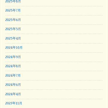
2025年8月
2025年7月
2025年6月
2025年5月
2025年4月
2024年10月
2024年9月
2024年8月
2024年7月
2024年6月
2024年4月
2023年11月