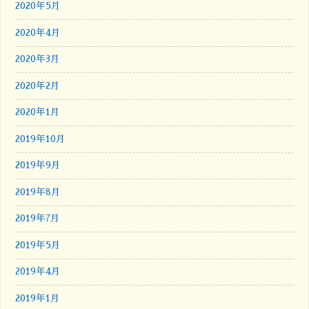
2020年5月
2020年4月
2020年3月
2020年2月
2020年1月
2019年10月
2019年9月
2019年8月
2019年7月
2019年5月
2019年4月
2019年1月