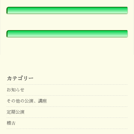
カテゴリー
お知らせ
その他の公演、講座
定期公演
稽古