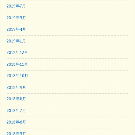
2019年7月
2019年5月
2019年4月
2019年1月
2018年12月
2018年11月
2018年10月
2018年9月
2018年8月
2018年7月
2018年6月
2018年5月