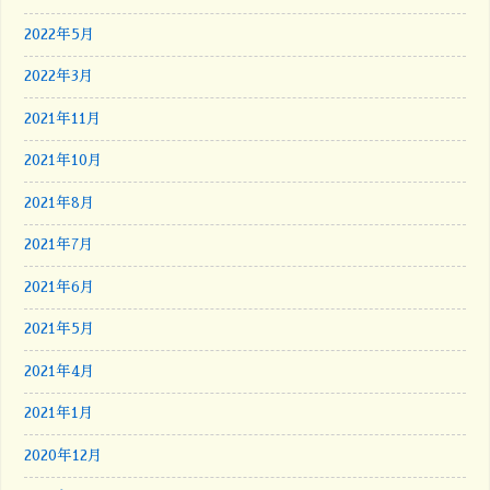
2022年5月
2022年3月
2021年11月
2021年10月
2021年8月
2021年7月
2021年6月
2021年5月
2021年4月
2021年1月
2020年12月