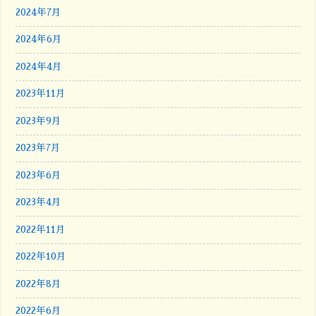
2024年7月
2024年6月
2024年4月
2023年11月
2023年9月
2023年7月
2023年6月
2023年4月
2022年11月
2022年10月
2022年8月
2022年6月