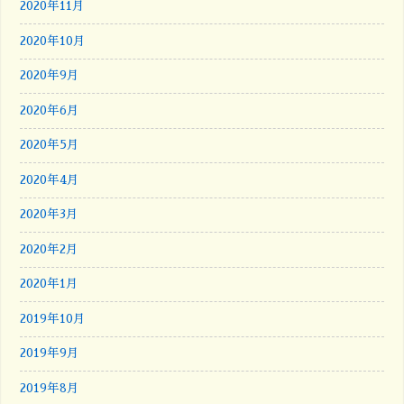
2020年11月
2020年10月
2020年9月
2020年6月
2020年5月
2020年4月
2020年3月
2020年2月
2020年1月
2019年10月
2019年9月
2019年8月