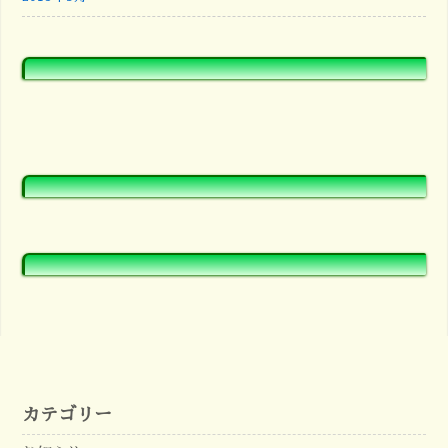
カテゴリー