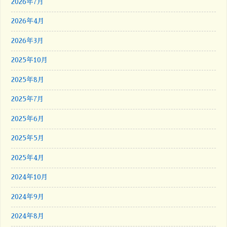
2026年7月
2026年4月
2026年3月
2025年10月
2025年8月
2025年7月
2025年6月
2025年5月
2025年4月
2024年10月
2024年9月
2024年8月