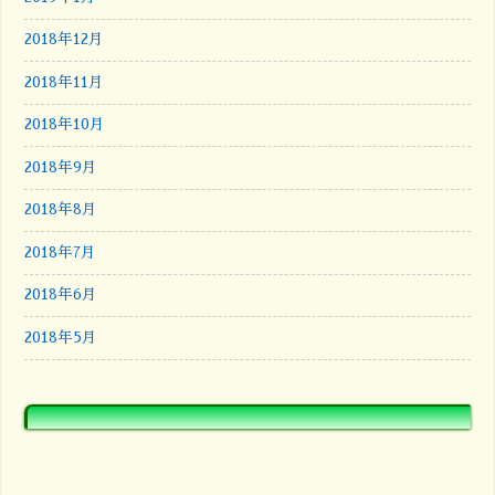
2018年12月
2018年11月
2018年10月
2018年9月
2018年8月
2018年7月
2018年6月
2018年5月