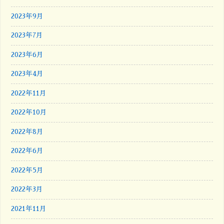
2023年9月
2023年7月
2023年6月
2023年4月
2022年11月
2022年10月
2022年8月
2022年6月
2022年5月
2022年3月
2021年11月