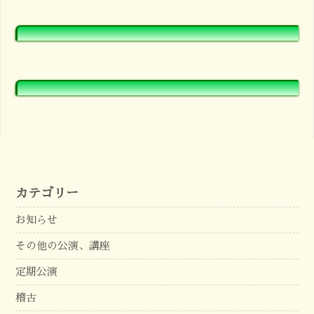
カテゴリー
お知らせ
その他の公演、講座
定期公演
稽古