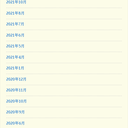
2021年10月
2021年8月
2021年7月
2021年6月
2021年5月
2021年4月
2021年1月
2020年12月
2020年11月
2020年10月
2020年9月
2020年6月