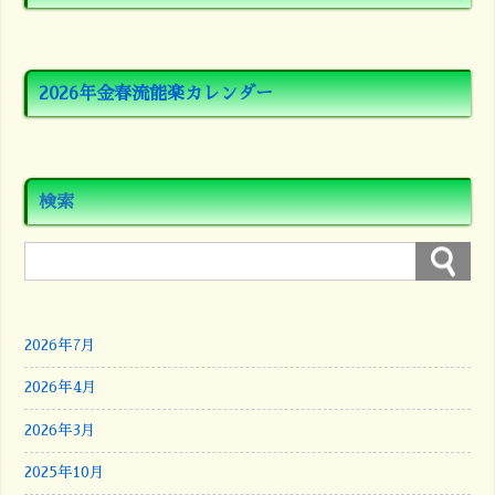
2026年金春流能楽カレンダー
検索
2026年7月
2026年4月
2026年3月
2025年10月