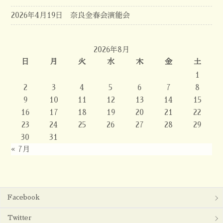
2026年4月19日 奈良金春会演能会
2026年8月
日
月
火
水
木
金
土
1
2
3
4
5
6
7
8
9
10
11
12
13
14
15
16
17
18
19
20
21
22
23
24
25
26
27
28
29
30
31
« 7月
Facebook
Twitter