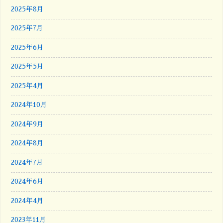
2025年8月
2025年7月
2025年6月
2025年5月
2025年4月
2024年10月
2024年9月
2024年8月
2024年7月
2024年6月
2024年4月
2023年11月