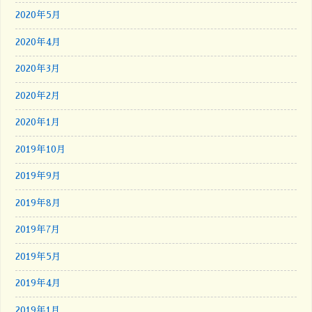
2020年5月
2020年4月
2020年3月
2020年2月
2020年1月
2019年10月
2019年9月
2019年8月
2019年7月
2019年5月
2019年4月
2019年1月