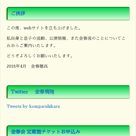
[…]
ご挨拶
この度、webサイトを立ち上げました。
私自身と息子の活動、公演情報、また金春流のことについてこ
れからご案内いたします。
どうぞよろしくお願いいたします。
2018年4月 金春穂高
Twitter 金春飛翔
Tweets by komparuhikaru
金春会 定期能チケットお申込み