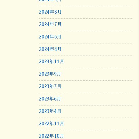
2024年8月
2024年7月
2024年6月
2024年4月
2023年11月
2023年9月
2023年7月
2023年6月
2023年4月
2022年11月
2022年10月