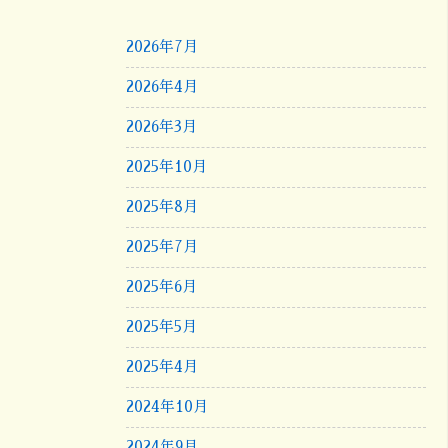
2026年7月
2026年4月
2026年3月
2025年10月
2025年8月
2025年7月
2025年6月
2025年5月
2025年4月
2024年10月
2024年9月