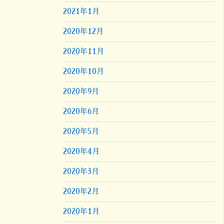
2021年1月
2020年12月
2020年11月
2020年10月
2020年9月
2020年6月
2020年5月
2020年4月
2020年3月
2020年2月
2020年1月