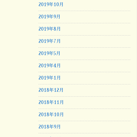
2019年10月
2019年9月
2019年8月
2019年7月
2019年5月
2019年4月
2019年1月
2018年12月
2018年11月
2018年10月
2018年9月