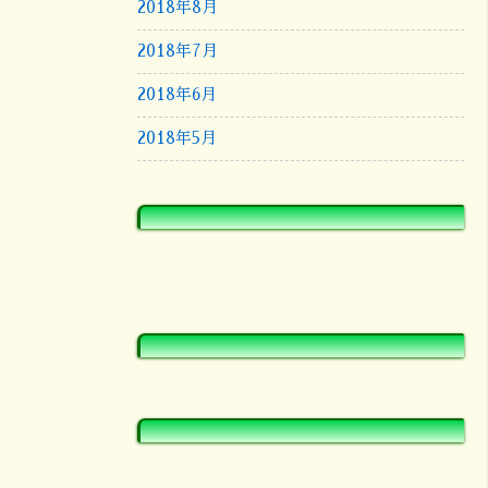
2018年8月
2018年7月
2018年6月
2018年5月