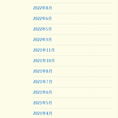
2022年8月
2022年6月
2022年5月
2022年3月
2021年11月
2021年10月
2021年8月
2021年7月
2021年6月
2021年5月
2021年4月