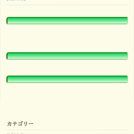
カテゴリー