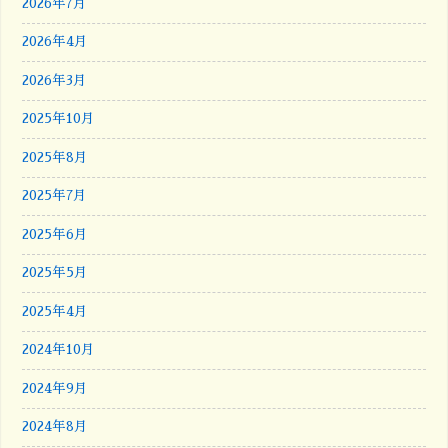
2026年7月
2026年4月
2026年3月
2025年10月
2025年8月
2025年7月
2025年6月
2025年5月
2025年4月
2024年10月
2024年9月
2024年8月