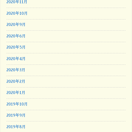
2020年11月
2020年10月
2020年9月
2020年6月
2020年5月
2020年4月
2020年3月
2020年2月
2020年1月
2019年10月
2019年9月
2019年8月