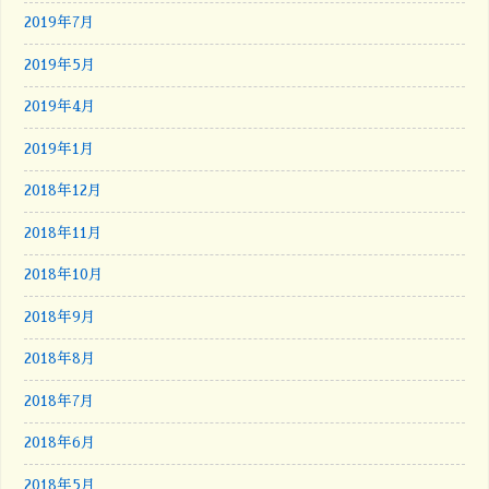
2019年7月
2019年5月
2019年4月
2019年1月
2018年12月
2018年11月
2018年10月
2018年9月
2018年8月
2018年7月
2018年6月
2018年5月