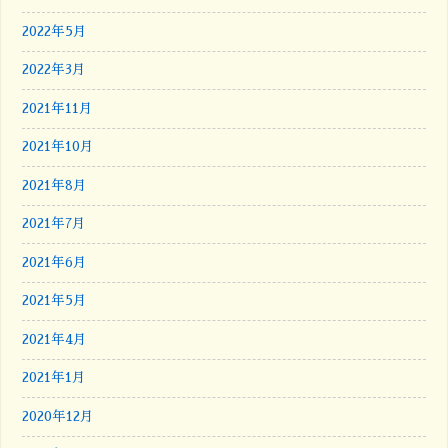
2022年5月
2022年3月
2021年11月
2021年10月
2021年8月
2021年7月
2021年6月
2021年5月
2021年4月
2021年1月
2020年12月