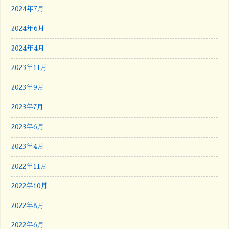
2024年7月
2024年6月
2024年4月
2023年11月
2023年9月
2023年7月
2023年6月
2023年4月
2022年11月
2022年10月
2022年8月
2022年6月