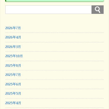
2026年7月
2026年4月
2026年3月
2025年10月
2025年8月
2025年7月
2025年6月
2025年5月
2025年4月