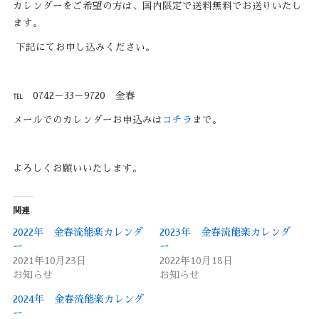
カレンダーをご希望の方は、国内限定で送料無料でお送りいたし
ます。
下記にてお申し込みください。
℡ 0742－33－9720 金春
メールでのカレンダーお申込みは
コチラ
まで。
よろしくお願いいたします。
関連
2022年 金春流能楽カレンダ
2023年 金春流能楽カレンダ
ー
ー
2021年10月23日
2022年10月18日
お知らせ
お知らせ
2024年 金春流能楽カレンダ
ー