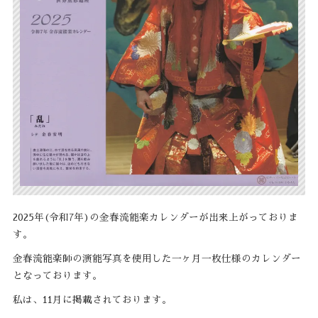
2025年(令和7年)の金春流能楽カレンダーが出来上がっておりま
す。
金春流能楽師の演能写真を使用した一ヶ月一枚仕様のカレンダー
となっております。
私は、11月に掲載されております。