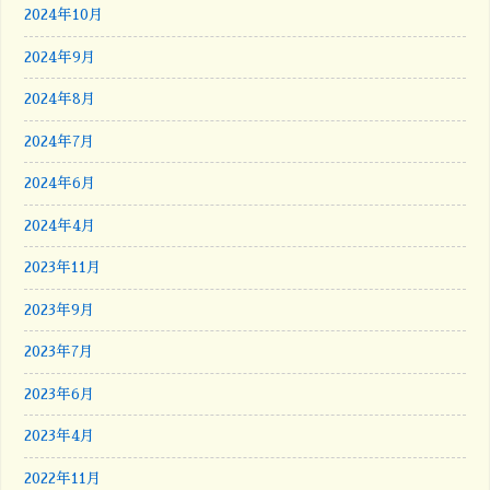
2024年10月
2024年9月
2024年8月
2024年7月
2024年6月
2024年4月
2023年11月
2023年9月
2023年7月
2023年6月
2023年4月
2022年11月