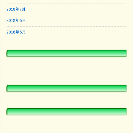
2018年7月
2018年6月
2018年5月