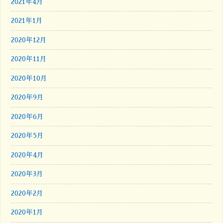
2021年4月
2021年1月
2020年12月
2020年11月
2020年10月
2020年9月
2020年6月
2020年5月
2020年4月
2020年3月
2020年2月
2020年1月