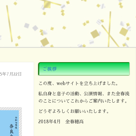
ご挨拶
25年7月22日
この度、webサイトを立ち上げました。
私自身と息子の活動、公演情報、また金春流
のことについてこれからご案内いたします。
どうぞよろしくお願いいたします。
2018年4月 金春穂高