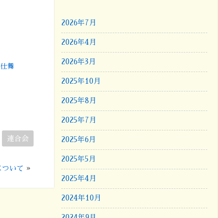
2026年7月
2026年4月
2026年3月
・仕舞
2025年10月
2025年8月
2025年7月
連合会
2025年6月
2025年5月
について
»
2025年4月
2024年10月
2024年9月