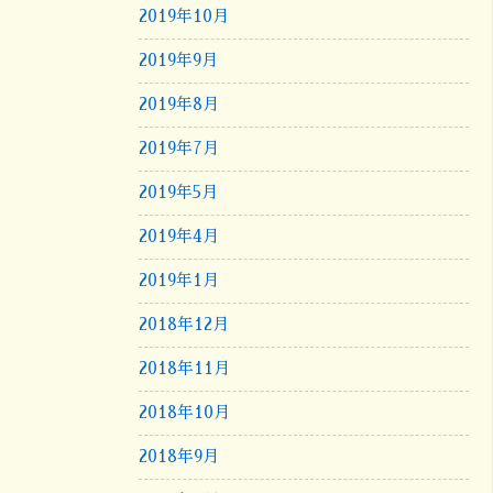
2019年10月
2019年9月
2019年8月
2019年7月
2019年5月
2019年4月
2019年1月
2018年12月
2018年11月
2018年10月
2018年9月