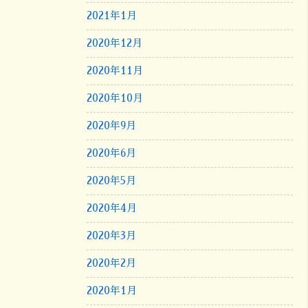
2021年1月
2020年12月
2020年11月
2020年10月
2020年9月
2020年6月
2020年5月
2020年4月
2020年3月
2020年2月
2020年1月