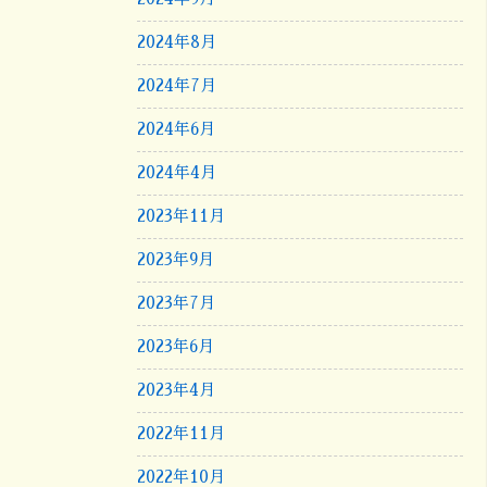
2024年8月
2024年7月
2024年6月
2024年4月
2023年11月
2023年9月
2023年7月
2023年6月
2023年4月
2022年11月
2022年10月