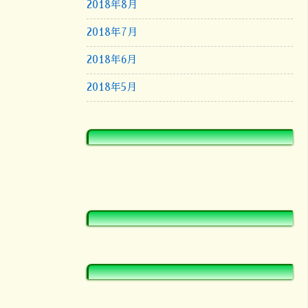
2018年8月
2018年7月
2018年6月
2018年5月