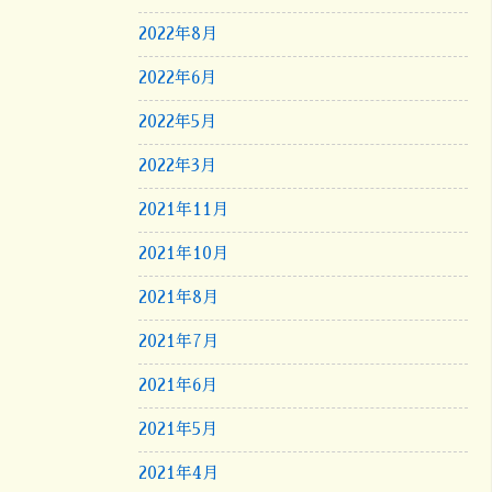
2022年8月
2022年6月
2022年5月
2022年3月
2021年11月
2021年10月
2021年8月
2021年7月
2021年6月
2021年5月
2021年4月