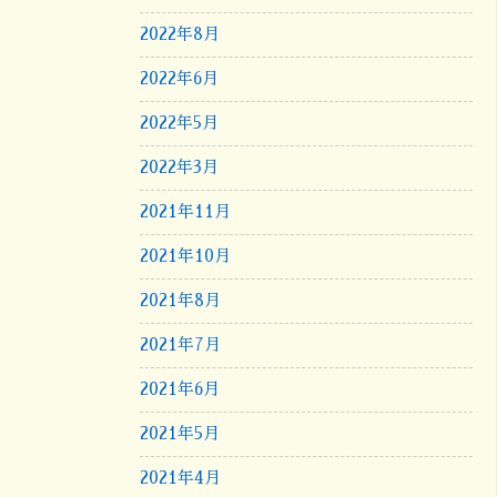
2022年8月
2022年6月
2022年5月
2022年3月
2021年11月
2021年10月
2021年8月
2021年7月
2021年6月
2021年5月
2021年4月