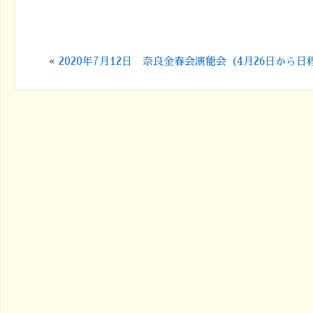
«
2020年7月12日 奈良金春会演能会（4月26日から日