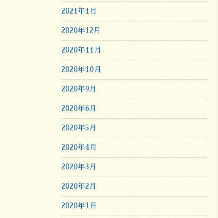
2021年1月
2020年12月
2020年11月
2020年10月
2020年9月
2020年6月
2020年5月
2020年4月
2020年3月
2020年2月
2020年1月