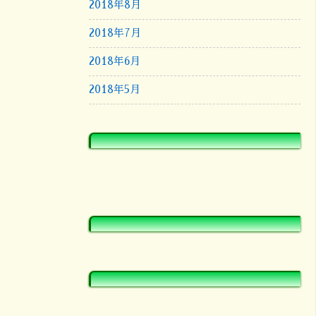
2018年8月
2018年7月
2018年6月
2018年5月