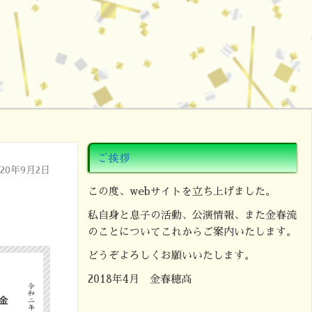
ご挨拶
020年9月2日
この度、webサイトを立ち上げました。
私自身と息子の活動、公演情報、また金春流
のことについてこれからご案内いたします。
どうぞよろしくお願いいたします。
2018年4月 金春穂高