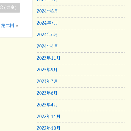
会(東京)
2024年8月
2024年7月
 第二回
»
2024年6月
2024年4月
2023年11月
2023年9月
2023年7月
2023年6月
2023年4月
2022年11月
2022年10月