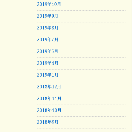
2019年10月
2019年9月
2019年8月
2019年7月
2019年5月
2019年4月
2019年1月
2018年12月
2018年11月
2018年10月
2018年9月