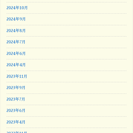
2024年10月
2024年9月
2024年8月
2024年7月
2024年6月
2024年4月
2023年11月
2023年9月
2023年7月
2023年6月
2023年4月