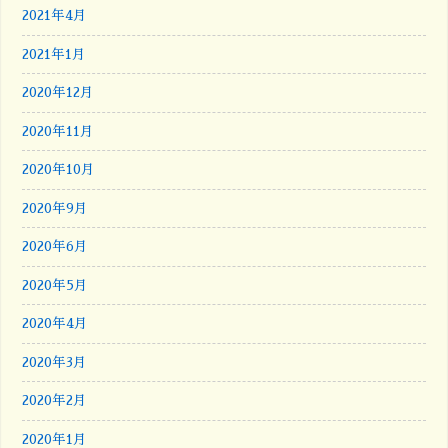
2021年4月
2021年1月
2020年12月
2020年11月
2020年10月
2020年9月
2020年6月
2020年5月
2020年4月
2020年3月
2020年2月
2020年1月