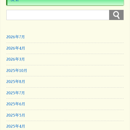
2026年7月
2026年4月
2026年3月
2025年10月
2025年8月
2025年7月
2025年6月
2025年5月
2025年4月