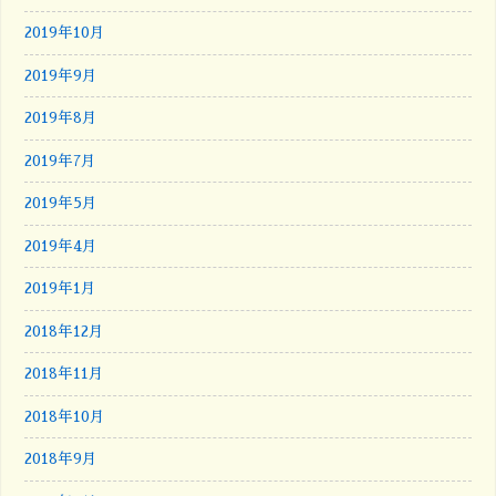
2019年10月
2019年9月
2019年8月
2019年7月
2019年5月
2019年4月
2019年1月
2018年12月
2018年11月
2018年10月
2018年9月