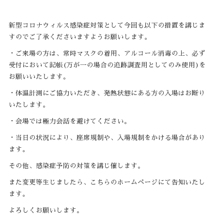
新型コロナウィルス感染症対策として今回も以下の措置を講じま
すのでご了承くださいますようお願いします。
・ご来場の方は、常時マスクの着用、アルコール消毒の上、必ず
受付において記帳(万が一の場合の追跡調査用としてのみ使用)を
お願いいたします。
・体温計測にご協力いただき、発熱状態にある方の入場はお断り
いたします。
・会場では極力会話を避けてください。
・当日の状況により、座席規制や、入場規制をかける場合があり
ます。
その他、感染症予防の対策を講じ催します。
また変更等生じましたら、こちらのホームページにて告知いたし
ます。
よろしくお願いします。