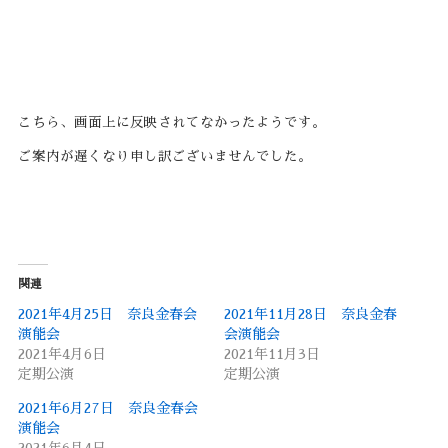
こちら、画面上に反映されてなかったようです。
ご案内が遅くなり申し訳ございませんでした。
関連
2021年4月25日 奈良金春会
2021年11月28日 奈良金春
演能会
会演能会
2021年4月6日
2021年11月3日
定期公演
定期公演
2021年6月27日 奈良金春会
演能会