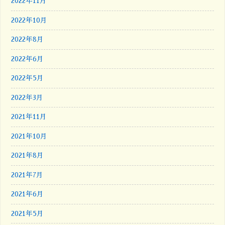
2022年11月
2022年10月
2022年8月
2022年6月
2022年5月
2022年3月
2021年11月
2021年10月
2021年8月
2021年7月
2021年6月
2021年5月