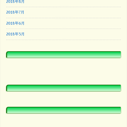
2018年8月
2018年7月
2018年6月
2018年5月